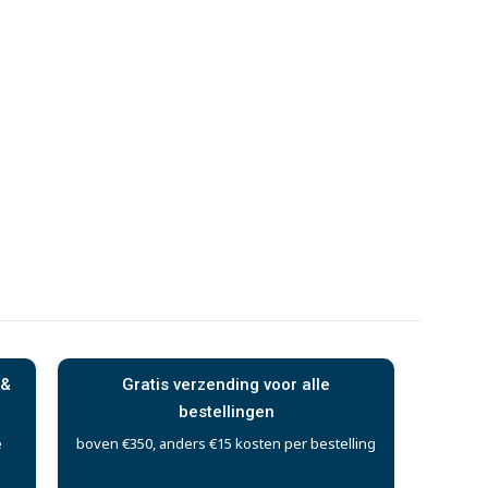
 &
Gratis verzending voor alle
bestellingen
e
boven €350, anders €15 kosten per bestelling