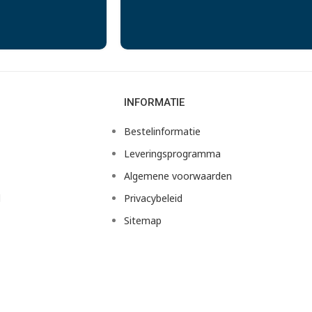
INFORMATIE
Bestelinformatie
Leveringsprogramma
Algemene voorwaarden
d
Privacybeleid
Sitemap