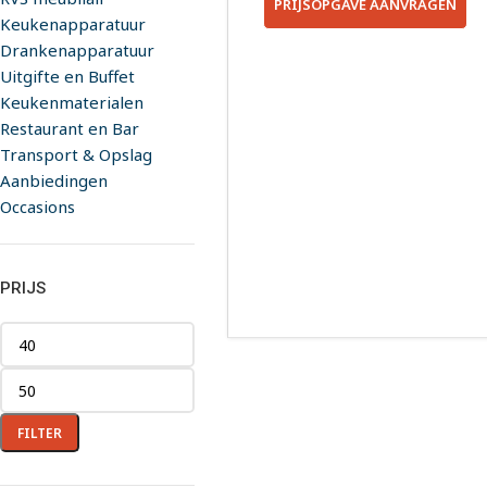
PRIJSOPGAVE AANVRAGEN
Keukenapparatuur
Drankenapparatuur
Uitgifte en Buffet
Keukenmaterialen
Restaurant en Bar
Transport & Opslag
Aanbiedingen
Occasions
PRIJS
FILTER