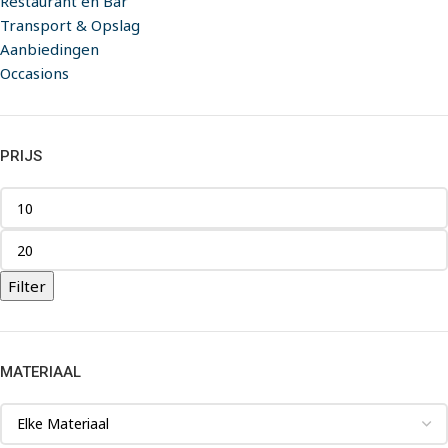
Restaurant en Bar
Transport & Opslag
Aanbiedingen
Occasions
PRIJS
Filter
MATERIAAL