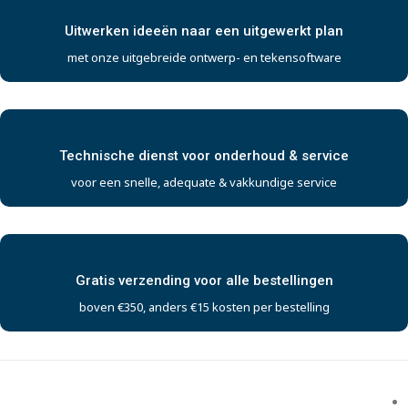
Uitwerken ideeën naar een uitgewerkt plan
met onze uitgebreide ontwerp- en tekensoftware
Technische dienst voor onderhoud & service
voor een snelle, adequate & vakkundige service
Gratis verzending voor alle bestellingen
boven €350, anders €15 kosten per bestelling