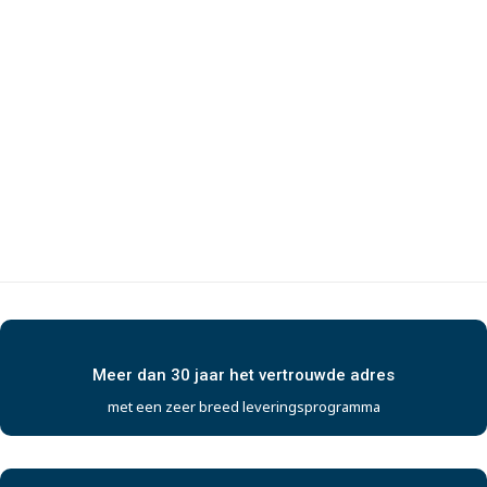
Meer dan 30 jaar het vertrouwde adres
met een zeer breed leveringsprogramma