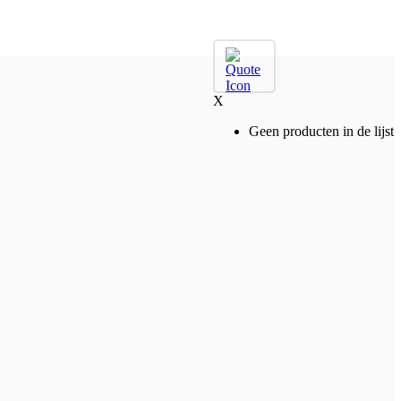
X
Geen producten in de lijst