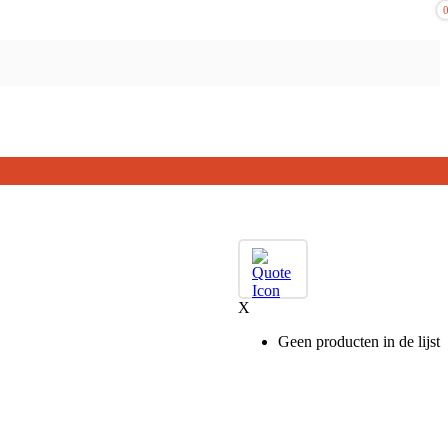
X
Geen producten in de lijst