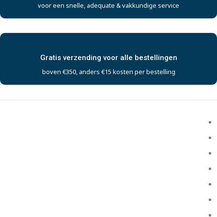
voor een snelle, adequate & vakkundige service
Gratis verzending voor alle bestellingen
boven €350, anders €15 kosten per bestelling