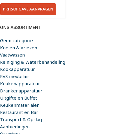
PRIJSOPGAVE AANVRAGEN
ONS ASSORTIMENT
Geen categorie
Koelen & Vriezen
Vaatwassen
Reiniging & Waterbehandeling
Kookapparatuur
RVS meubilair
Keukenapparatuur
Drankenapparatuur
Uitgifte en Buffet
Keukenmaterialen
Restaurant en Bar
Transport & Opslag
Aanbiedingen
Occasions