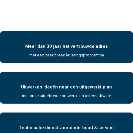
Meer dan 30 jaar het vertrouwde adres
met een zeer breed leveringsprogramma
Uitwerken ideeën naar een uitgewerkt plan
met onze uitgebreide ontwerp- en tekensoftware
Technische dienst voor onderhoud & service