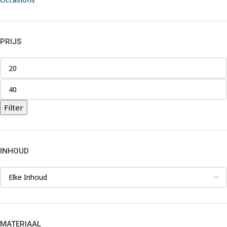
PRIJS
Filter
INHOUD
MATERIAAL