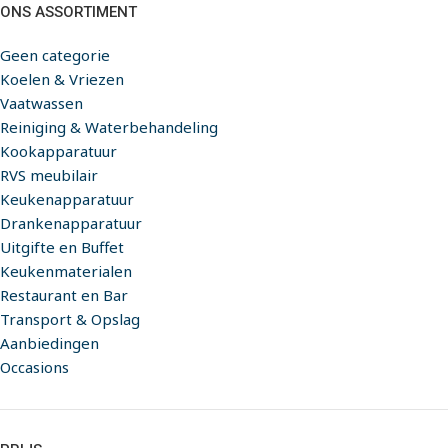
ONS ASSORTIMENT
Geen categorie
Koelen & Vriezen
Vaatwassen
Reiniging & Waterbehandeling
Kookapparatuur
RVS meubilair
Keukenapparatuur
Drankenapparatuur
Uitgifte en Buffet
Keukenmaterialen
Restaurant en Bar
Transport & Opslag
Aanbiedingen
Occasions