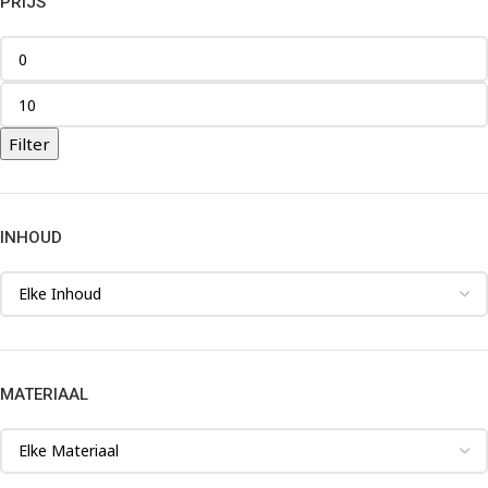
PRIJS
Filter
INHOUD
MATERIAAL