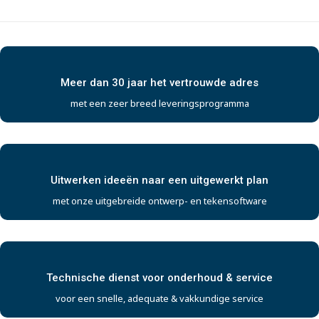
Meer dan 30 jaar het vertrouwde adres
met een zeer breed leveringsprogramma
Uitwerken ideeën naar een uitgewerkt plan
met onze uitgebreide ontwerp- en tekensoftware
Technische dienst voor onderhoud & service
voor een snelle, adequate & vakkundige service