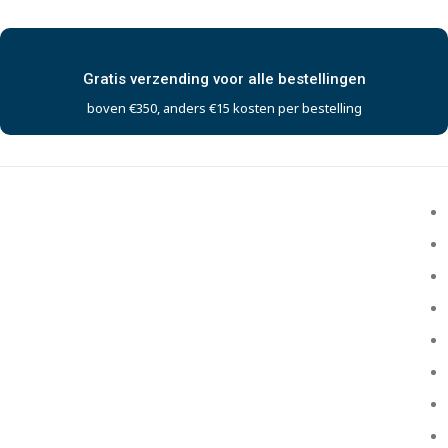
Gratis verzending voor alle bestellingen
boven €350, anders €15 kosten per bestelling