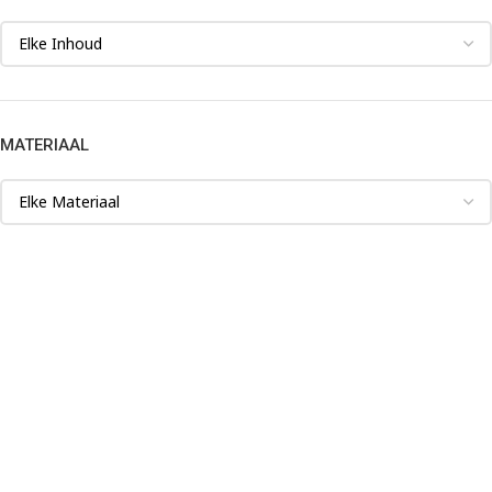
MATERIAAL