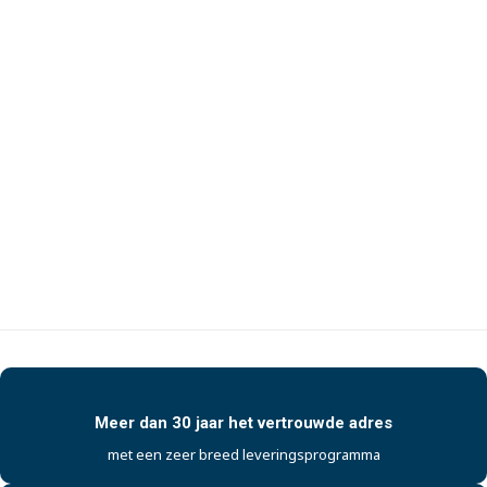
Meer dan 30 jaar het vertrouwde adres
met een zeer breed leveringsprogramma