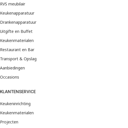
RVS meubilair
Keukenapparatuur
Drankenapparatuur
Uitgifte en Buffet
Keukenmaterialen
Restaurant en Bar
Transport & Opslag
Aanbiedingen
Occasions
KLANTENSERVICE
Keukeninrichting
Keukenmaterialen
Projecten