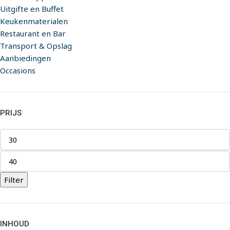
Uitgifte en Buffet
Keukenmaterialen
Restaurant en Bar
Transport & Opslag
Aanbiedingen
Occasions
PRIJS
Filter
INHOUD