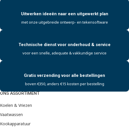
Uitwerken ideeën naar een uitgewerkt plan
met onze uitgebreide ontwerp- en tekensoftware
Technische dienst voor onderhoud & service
voor een snelle, adequate & vakkundige service
Gratis verzending voor alle bestellingen
boven €350, anders €15 kosten per bestelling
ONS ASSORTIMENT
Koelen & Vriezen
Vaatwassen
Kookapparatuur