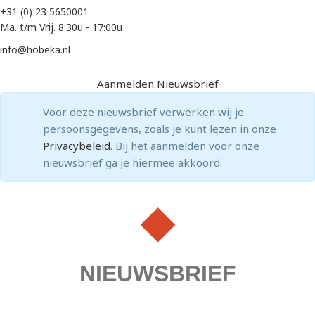
+31 (0) 23 5650001
Ma. t/m Vrij. 8:30u - 17:00u
info@hobeka.nl
Aanmelden Nieuwsbrief
Voor deze nieuwsbrief verwerken wij je
persoonsgegevens, zoals je kunt lezen in onze
Privacybeleid
. Bij het aanmelden voor onze
nieuwsbrief ga je hiermee akkoord.
NIEUWSBRIEF
Wil je niets missen?