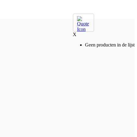
X
Geen producten in de lijst