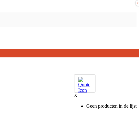
X
Geen producten in de lijst