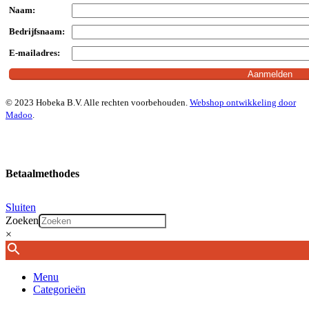
Naam:
Bedrijfsnaam:
E-mailadres:
© 2023 Hobeka B.V. Alle rechten voorbehouden.
Webshop ontwikkeling door
Madoo
.
Betaalmethodes
Sluiten
Zoeken
×
Menu
Categorieën