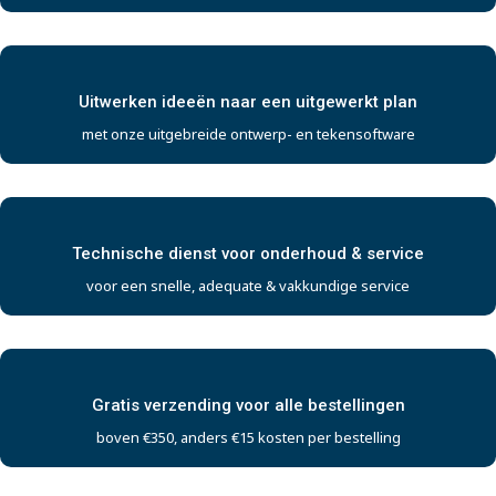
Uitwerken ideeën naar een uitgewerkt plan
met onze uitgebreide ontwerp- en tekensoftware
Technische dienst voor onderhoud & service
voor een snelle, adequate & vakkundige service
Gratis verzending voor alle bestellingen
boven €350, anders €15 kosten per bestelling