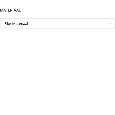
MATERIAAL