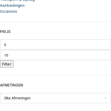
Aanbiedingen
Occasions
PRIJS
Filter
AFMETINGEN