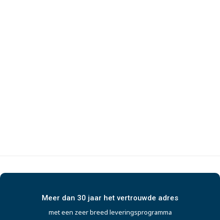
Meer dan 30 jaar het vertrouwde adres
met een zeer breed leveringsprogramma