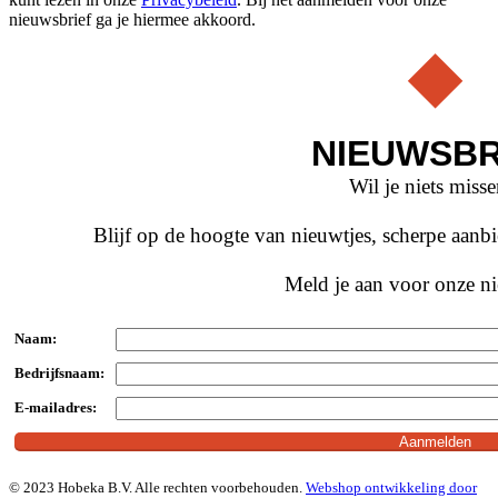
nieuwsbrief ga je hiermee akkoord.
NIEUWSBR
Wil je niets miss
Blijf op de hoogte van nieuwtjes, scherpe aan
Meld je aan voor onze ni
Naam:
Bedrijfsnaam:
E-mailadres:
© 2023 Hobeka B.V. Alle rechten voorbehouden.
Webshop ontwikkeling door