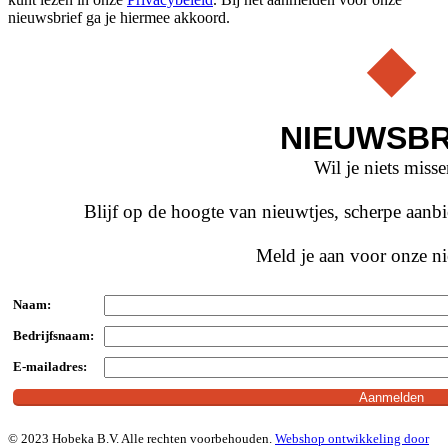
nieuwsbrief ga je hiermee akkoord.
NIEUWSBR
Wil je niets miss
Blijf op de hoogte van nieuwtjes, scherpe aan
Meld je aan voor onze ni
Naam:
Bedrijfsnaam:
E-mailadres:
© 2023 Hobeka B.V. Alle rechten voorbehouden.
Webshop ontwikkeling door