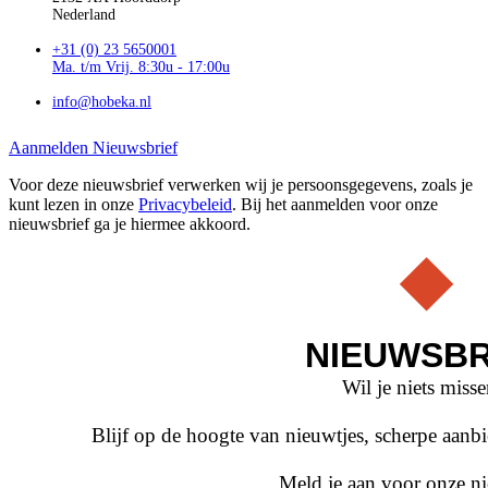
Nederland
+31 (0) 23 5650001
Ma. t/m Vrij. 8:30u - 17:00u
info@hobeka.nl
Aanmelden Nieuwsbrief
Voor deze nieuwsbrief verwerken wij je persoonsgegevens, zoals je
kunt lezen in onze
Privacybeleid
. Bij het aanmelden voor onze
nieuwsbrief ga je hiermee akkoord.
NIEUWSBR
Wil je niets miss
Blijf op de hoogte van nieuwtjes, scherpe aan
Meld je aan voor onze ni