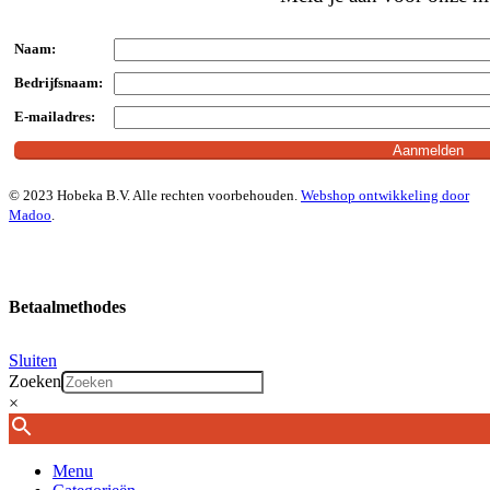
Naam:
Bedrijfsnaam:
E-mailadres:
© 2023 Hobeka B.V. Alle rechten voorbehouden.
Webshop ontwikkeling door
Madoo
.
Betaalmethodes
Sluiten
Zoeken
×
Menu