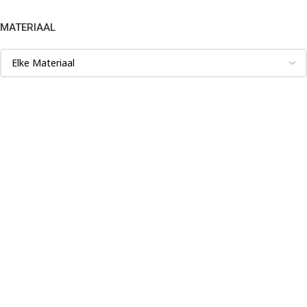
MATERIAAL