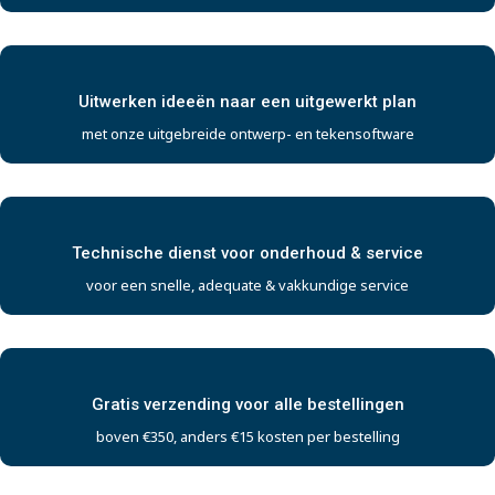
Uitwerken ideeën naar een uitgewerkt plan
met onze uitgebreide ontwerp- en tekensoftware
Technische dienst voor onderhoud & service
voor een snelle, adequate & vakkundige service
Gratis verzending voor alle bestellingen
boven €350, anders €15 kosten per bestelling