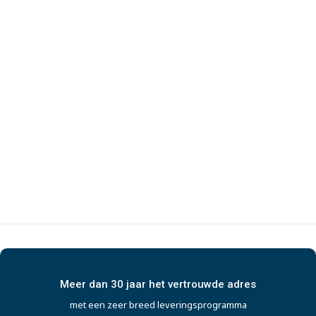
Meer dan 30 jaar het vertrouwde adres
met een zeer breed leveringsprogramma