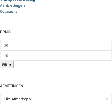
Aanbiedingen
Occasions
PRIJS
Filter
AFMETINGEN