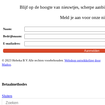
Blijf op de hoogte van nieuwtjes, scherpe aan
Meld je aan voor onze ni
Naam:
Bedrijfsnaam:
E-mailadres:
© 2023 Hobeka B.V. Alle rechten voorbehouden.
Webshop ontwikkeling door
Madoo
.
Betaalmethodes
Sluiten