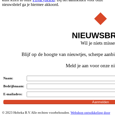
nieuwsbrief ga je hiermee akkoord.
NIEUWSBR
Wil je niets miss
Blijf op de hoogte van nieuwtjes, scherpe aan
Meld je aan voor onze ni
Naam:
Bedrijfsnaam:
E-mailadres:
© 2023 Hobeka B.V. Alle rechten voorbehouden.
Webshop ontwikkeling door