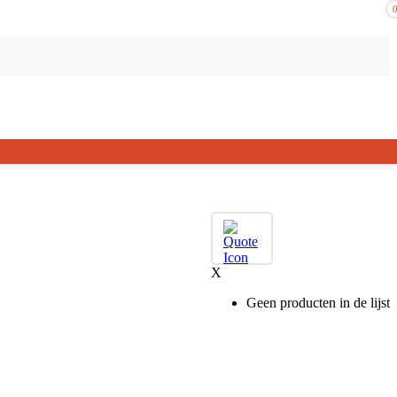
X
Geen producten in de lijst