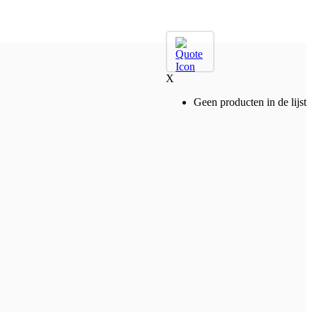
X
Geen producten in de lijst