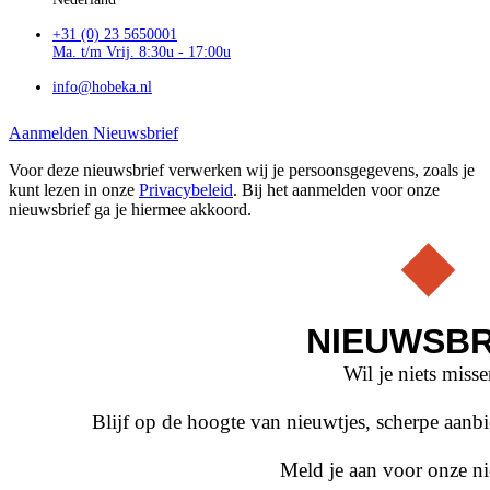
+31 (0) 23 5650001
Ma. t/m Vrij. 8:30u - 17:00u
info@hobeka.nl
Aanmelden Nieuwsbrief
Voor deze nieuwsbrief verwerken wij je persoonsgegevens, zoals je
kunt lezen in onze
Privacybeleid
. Bij het aanmelden voor onze
nieuwsbrief ga je hiermee akkoord.
NIEUWSBR
Wil je niets miss
Blijf op de hoogte van nieuwtjes, scherpe aan
Meld je aan voor onze ni