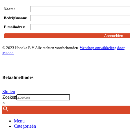
Naam:
Bedrijfsnaam:
E-mailadres:
© 2023 Hobeka B.V. Alle rechten voorbehouden.
Webshop ontwikkeling door
Madoo
.
Betaalmethodes
Sluiten
Zoeken
×
Menu
Categorieën