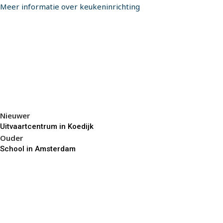
Meer informatie over keukeninrichting
Nieuwer
Uitvaartcentrum in Koedijk
Ouder
School in Amsterdam