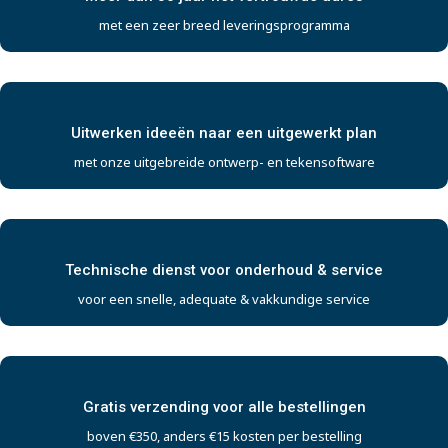
met een zeer breed leveringsprogramma
Uitwerken ideeën naar een uitgewerkt plan
met onze uitgebreide ontwerp- en tekensoftware
Technische dienst voor onderhoud & service
voor een snelle, adequate & vakkundige service
Gratis verzending voor alle bestellingen
boven €350, anders €15 kosten per bestelling