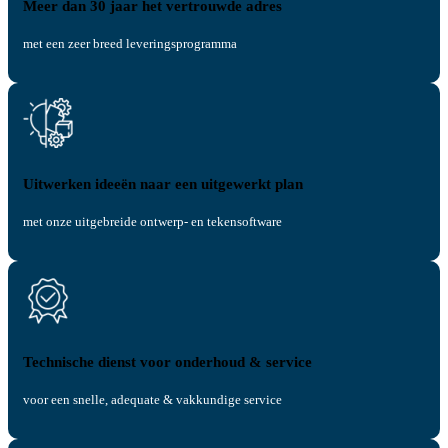
Meer dan 30 jaar het vertrouwde adres
met een zeer breed leveringsprogramma
Uitwerken ideeën naar een uitgewerkt plan
met onze uitgebreide ontwerp- en tekensoftware
Technische dienst voor onderhoud & service
voor een snelle, adequate & vakkundige service