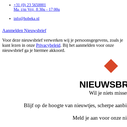
+31 (0) 23 5650001
Ma. t/m Vrij. 8:30u - 17:00u
info@hobeka.nl
Aanmelden Nieuwsbrief
Voor deze nieuwsbrief verwerken wij je persoonsgegevens, zoals je
kunt lezen in onze
Privacybeleid
. Bij het aanmelden voor onze
nieuwsbrief ga je hiermee akkoord.
NIEUWSBR
Wil je niets miss
Blijf op de hoogte van nieuwtjes, scherpe aan
Meld je aan voor onze ni