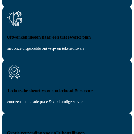
Uitwerken ideeën naar een uitgewerkt plan
met onze uitgebreide ontwerp- en tekensoftware
Technische dienst voor onderhoud & service
voor een snelle, adequate & vakkundige service
Gratis verzending voor alle bestellingen