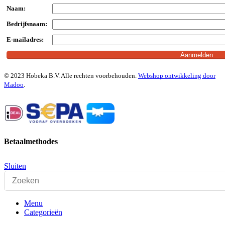
Naam:
Bedrijfsnaam:
E-mailadres:
© 2023 Hobeka B.V. Alle rechten voorbehouden.
Webshop ontwikkeling door
Madoo
.
Betaalmethodes
Sluiten
Menu
Categorieën