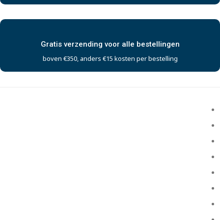
Gratis verzending voor alle bestellingen
boven €350, anders €15 kosten per bestelling