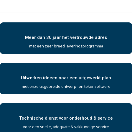
Meer dan 30 jaar het vertrouwde adres
met een zeer breed leveringsprogramma
Uitwerken ideeën naar een uitgewerkt plan
met onze uitgebreide ontwerp- en tekensoftware
Technische dienst voor onderhoud & service
voor een snelle, adequate & vakkundige service