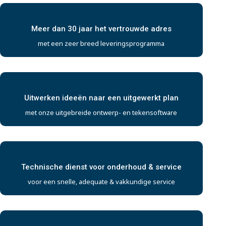
Meer dan 30 jaar het vertrouwde adres
met een zeer breed leveringsprogramma
Uitwerken ideeën naar een uitgewerkt plan
met onze uitgebreide ontwerp- en tekensoftware
Technische dienst voor onderhoud & service
voor een snelle, adequate & vakkundige service