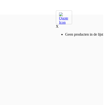
X
Geen producten in de lijst