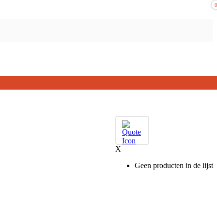
X
Geen producten in de lijst