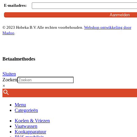
E-mailadres:
© 2023 Hobeka B.V. Alle rechten voorbehouden.
Webshop ontwikkeling door
Madoo
.
Betaalmethodes
Sluiten
Zoeken
×
Menu
Categorieën
Koelen & Vriezen
Vaatwassen
Kookapparatuur