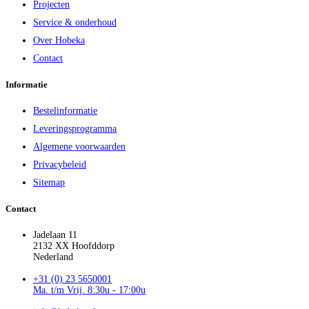
Projecten
Service & onderhoud
Over Hobeka
Contact
Informatie
Bestelinformatie
Leveringsprogramma
Algemene voorwaarden
Privacybeleid
Sitemap
Contact
Jadelaan 11
2132 XX Hoofddorp
Nederland
+31 (0) 23 5650001
Ma. t/m Vrij. 8:30u - 17:00u