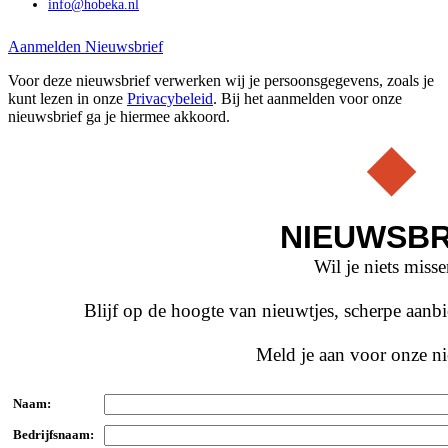
info@hobeka.nl
Aanmelden Nieuwsbrief
Voor deze nieuwsbrief verwerken wij je persoonsgegevens, zoals je
kunt lezen in onze
Privacybeleid
. Bij het aanmelden voor onze
nieuwsbrief ga je hiermee akkoord.
NIEUWSBR
Wil je niets miss
Blijf op de hoogte van nieuwtjes, scherpe aan
Meld je aan voor onze ni
Naam:
Bedrijfsnaam: