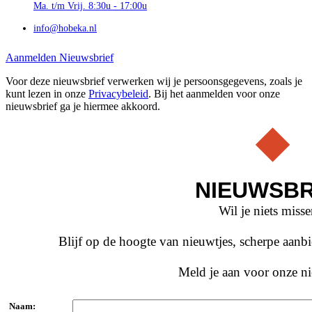
Ma. t/m Vrij. 8:30u - 17:00u
info@hobeka.nl
Aanmelden Nieuwsbrief
Voor deze nieuwsbrief verwerken wij je persoonsgegevens, zoals je
kunt lezen in onze
Privacybeleid
. Bij het aanmelden voor onze
nieuwsbrief ga je hiermee akkoord.
NIEUWSBR
Wil je niets miss
Blijf op de hoogte van nieuwtjes, scherpe aan
Meld je aan voor onze ni
Naam: