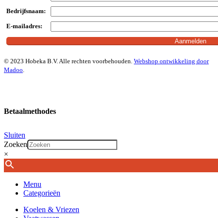
Bedrijfsnaam:
E-mailadres:
© 2023 Hobeka B.V. Alle rechten voorbehouden.
Webshop ontwikkeling door
Madoo
.
Betaalmethodes
Sluiten
Zoeken
×
Menu
Categorieën
Koelen & Vriezen