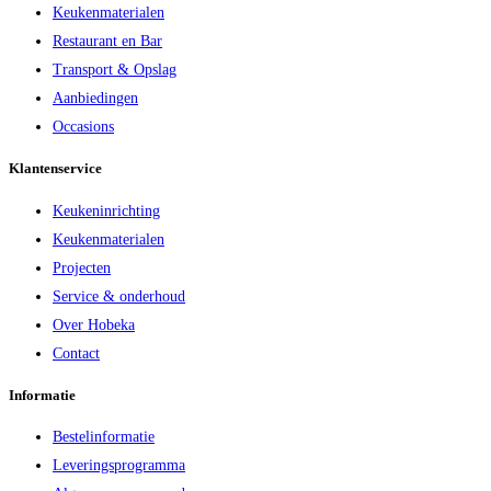
Keukenmaterialen
Restaurant en Bar
Transport & Opslag
Aanbiedingen
Occasions
Klantenservice
Keukeninrichting
Keukenmaterialen
Projecten
Service & onderhoud
Over Hobeka
Contact
Informatie
Bestelinformatie
Leveringsprogramma