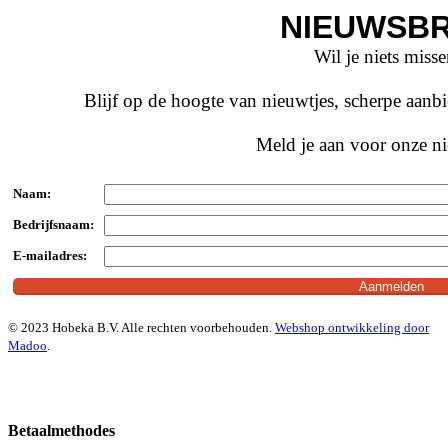
NIEUWSBR
Wil je niets miss
Blijf op de hoogte van nieuwtjes, scherpe aan
Meld je aan voor onze ni
Naam:
Bedrijfsnaam:
E-mailadres:
© 2023 Hobeka B.V. Alle rechten voorbehouden.
Webshop ontwikkeling door
Madoo
.
Betaalmethodes