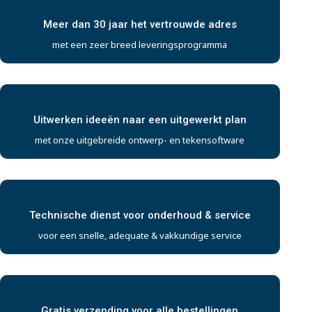
Meer dan 30 jaar het vertrouwde adres
met een zeer breed leveringsprogramma
Uitwerken ideeën naar een uitgewerkt plan
met onze uitgebreide ontwerp- en tekensoftware
Technische dienst voor onderhoud & service
voor een snelle, adequate & vakkundige service
Gratis verzending voor alle bestellingen