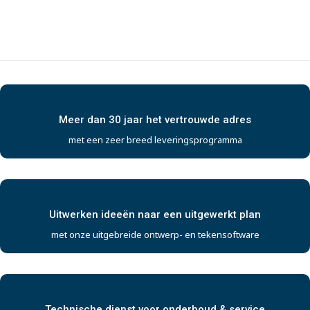
Meer dan 30 jaar het vertrouwde adres
met een zeer breed leveringsprogramma
Uitwerken ideeën naar een uitgewerkt plan
met onze uitgebreide ontwerp- en tekensoftware
Technische dienst voor onderhoud & service