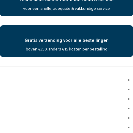
voor een snelle, adequate & vakkundige service
Gratis verzending voor alle bestellingen
boven €350, anders €15 kosten per bestelling