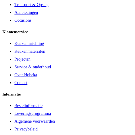
Transport & Opslag
Aanbiedingen
Occasions
Klantenservice
Keukeninrichting
Keukenmaterialen
Projecten
Service & onderhoud
Over Hobeka
Contact
Informatie
Bestelinformatie
Leveringsprogramma
Algemene voorwaarden
Privacybeleid