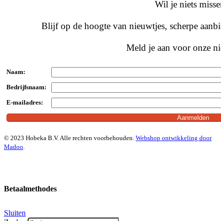
Wil je niets miss
Blijf op de hoogte van nieuwtjes, scherpe aan
Meld je aan voor onze ni
Naam:
Bedrijfsnaam:
E-mailadres:
© 2023 Hobeka B.V. Alle rechten voorbehouden.
Webshop ontwikkeling door
Madoo
.
Betaalmethodes
Sluiten