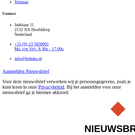
Sitemap
Contact
Jadelaan 11
2132 XX Hoofddorp
Nederland
+31 (0) 23 5650001
Ma. t/m Vrij. 8:30u - 17:00u
info@hobeka.nl
Aanmelden Nieuwsbrief
Voor deze nieuwsbrief verwerken wij je persoonsgegevens, zoals je
kunt lezen in onze
Privacybeleid
. Bij het aanmelden voor onze
nieuwsbrief ga je hiermee akkoord.
NIEUWSBR