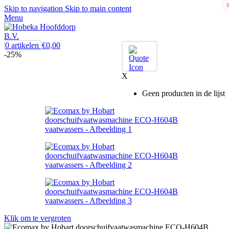
Skip to navigation
Skip to main content
Menu
0
artikelen
€
0,00
-25%
X
Geen producten in de lijst
Klik om te vergroten