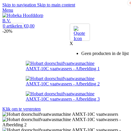
Skip to navigation
Skip to main content
Menu
0
artikelen
€
0,00
-20%
X
Geen producten in de lijst
Klik om te vergroten