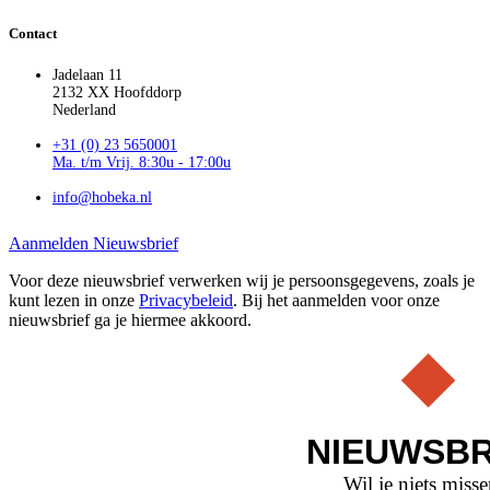
Contact
Jadelaan 11
2132 XX Hoofddorp
Nederland
+31 (0) 23 5650001
Ma. t/m Vrij. 8:30u - 17:00u
info@hobeka.nl
Aanmelden Nieuwsbrief
Voor deze nieuwsbrief verwerken wij je persoonsgegevens, zoals je
kunt lezen in onze
Privacybeleid
. Bij het aanmelden voor onze
nieuwsbrief ga je hiermee akkoord.
NIEUWSBR
Wil je niets miss