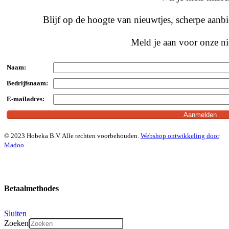
Blijf op de hoogte van nieuwtjes, scherpe aan
Meld je aan voor onze ni
Naam:
Bedrijfsnaam:
E-mailadres:
© 2023 Hobeka B.V. Alle rechten voorbehouden.
Webshop ontwikkeling door
Madoo
.
Betaalmethodes
Sluiten
Zoeken