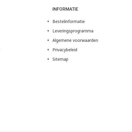
INFORMATIE
Bestelinformatie
Leveringsprogramma
Algemene voorwaarden
d
Privacybeleid
Sitemap