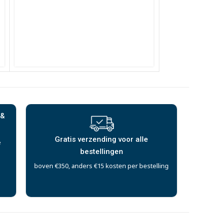
 &
Gratis verzending voor alle
e
bestellingen
boven €350, anders €15 kosten per bestelling