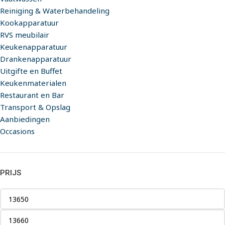
Reiniging & Waterbehandeling
Kookapparatuur
RVS meubilair
Keukenapparatuur
Drankenapparatuur
Uitgifte en Buffet
Keukenmaterialen
Restaurant en Bar
Transport & Opslag
Aanbiedingen
Occasions
PRIJS