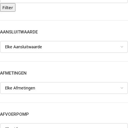
Filter
AANSLUITWAARDE
AFMETINGEN
AFVOERPOMP