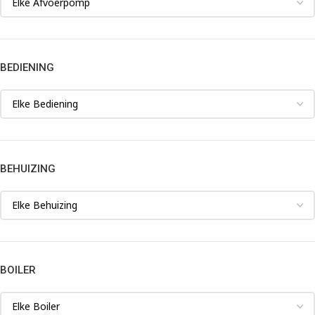
BEDIENING
BEHUIZING
BOILER