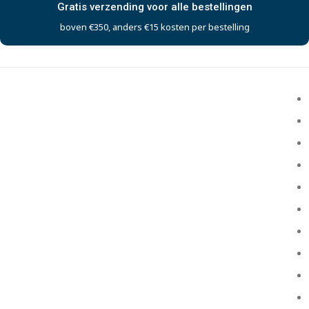
Gratis verzending voor alle bestellingen
boven €350, anders €15 kosten per bestelling