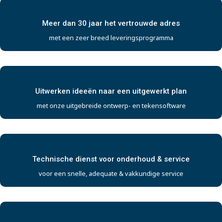
Meer dan 30 jaar het vertrouwde adres
met een zeer breed leveringsprogramma
Uitwerken ideeën naar een uitgewerkt plan
met onze uitgebreide ontwerp- en tekensoftware
Technische dienst voor onderhoud & service
voor een snelle, adequate & vakkundige service