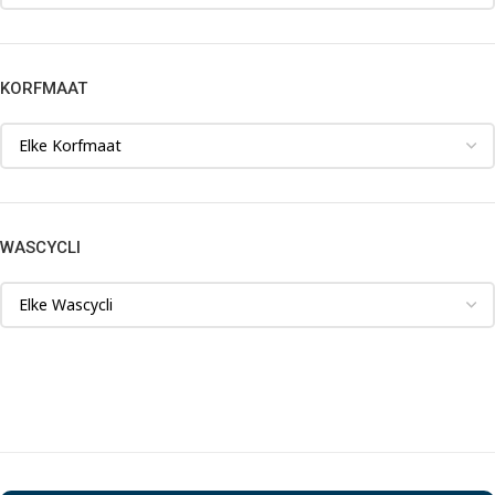
KORFMAAT
WASCYCLI