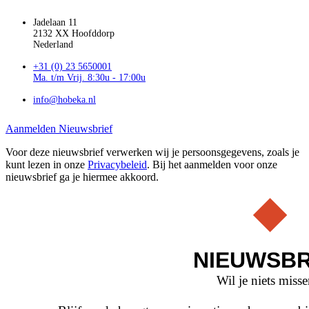
Jadelaan 11
2132 XX Hoofddorp
Nederland
+31 (0) 23 5650001
Ma. t/m Vrij. 8:30u - 17:00u
info@hobeka.nl
Aanmelden Nieuwsbrief
Voor deze nieuwsbrief verwerken wij je persoonsgegevens, zoals je
kunt lezen in onze
Privacybeleid
. Bij het aanmelden voor onze
nieuwsbrief ga je hiermee akkoord.
NIEUWSBR
Wil je niets miss