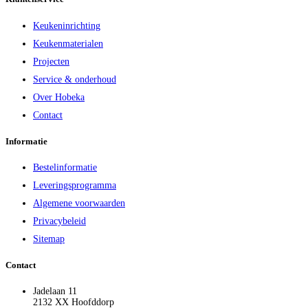
Keukeninrichting
Keukenmaterialen
Projecten
Service & onderhoud
Over Hobeka
Contact
Informatie
Bestelinformatie
Leveringsprogramma
Algemene voorwaarden
Privacybeleid
Sitemap
Contact
Jadelaan 11
2132 XX Hoofddorp