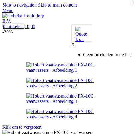
Skip to navigation
Skip to main content
Menu
0
artikelen
€
0,00
-20%
X
Geen producten in de lijst
Klik om te vergroten