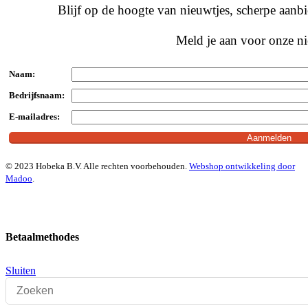
Blijf op de hoogte van nieuwtjes, scherpe aan
Meld je aan voor onze ni
Naam:
Bedrijfsnaam:
E-mailadres:
© 2023 Hobeka B.V. Alle rechten voorbehouden.
Webshop ontwikkeling door
Madoo
.
Betaalmethodes
Sluiten