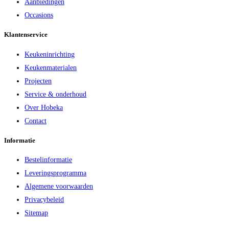
Aanbiedingen
Occasions
Klantenservice
Keukeninrichting
Keukenmaterialen
Projecten
Service & onderhoud
Over Hobeka
Contact
Informatie
Bestelinformatie
Leveringsprogramma
Algemene voorwaarden
Privacybeleid
Sitemap