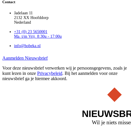
Contact
Jadelaan 11
2132 XX Hoofddorp
Nederland
+31 (0) 23 5650001
Ma. t/m Vrij. 8:30u - 17:00u
info@hobeka.nl
Aanmelden Nieuwsbrief
Voor deze nieuwsbrief verwerken wij je persoonsgegevens, zoals je
kunt lezen in onze
Privacybeleid
. Bij het aanmelden voor onze
nieuwsbrief ga je hiermee akkoord.
NIEUWSBR
Wil je niets miss