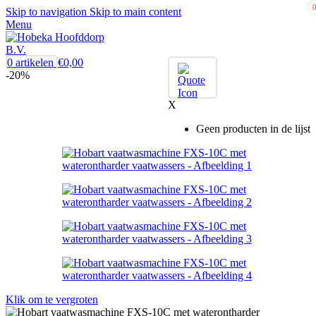
Skip to navigation
Skip to main content
Menu
0
artikelen
€
0,00
-20%
X
Geen producten in de lijst
Klik om te vergroten