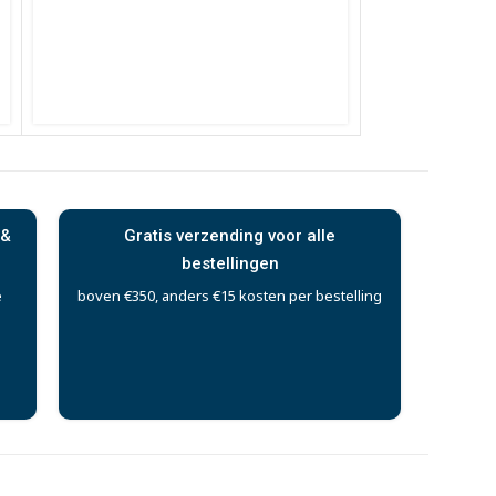
 &
Gratis verzending voor alle
bestellingen
e
boven €350, anders €15 kosten per bestelling