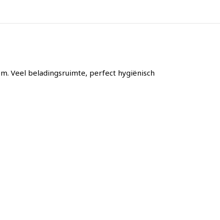
m. Veel beladingsruimte, perfect hygiënisch