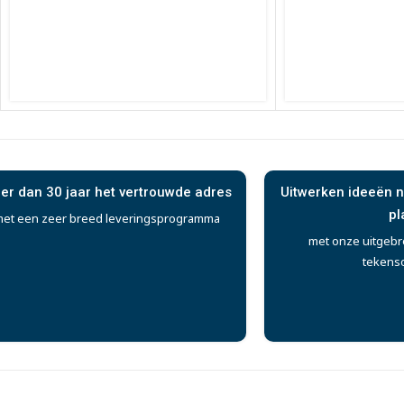
er dan 30 jaar het vertrouwde adres
Uitwerken ideeën n
pl
et een zeer breed leveringsprogramma
met onze uitgebr
tekens