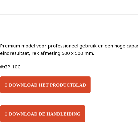
Premium model voor professioneel gebruik en een hoge capacite
eindresultaat, rek afmeting 500 x 500 mm.
#:GP-10C
DOWNLOAD HET PRODUCTBLAD
DOWNLOAD DE HANDLEIDING