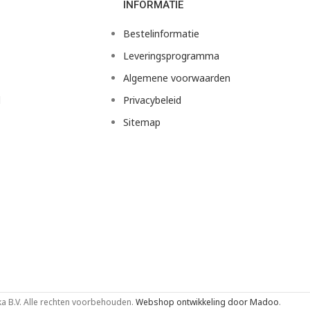
INFORMATIE
Bestelinformatie
Leveringsprogramma
Algemene voorwaarden
d
Privacybeleid
Sitemap
 B.V. Alle rechten voorbehouden.
Webshop ontwikkeling door Madoo
.