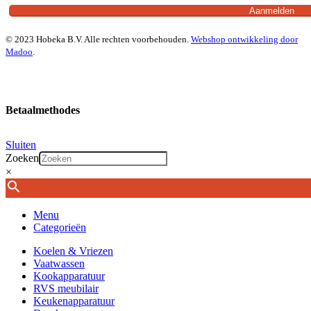
© 2023 Hobeka B.V. Alle rechten voorbehouden.
Webshop ontwikkeling door
Madoo
.
Betaalmethodes
Sluiten
Zoeken
×
Menu
Categorieën
Koelen & Vriezen
Vaatwassen
Kookapparatuur
RVS meubilair
Keukenapparatuur