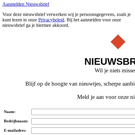
Aanmelden Nieuwsbrief
Voor deze nieuwsbrief verwerken wij je persoonsgegevens, zoals je
kunt lezen in onze
Privacybeleid
. Bij het aanmelden voor onze
nieuwsbrief ga je hiermee akkoord.
NIEUWSBR
Wil je niets miss
Blijf op de hoogte van nieuwtjes, scherpe aan
Meld je aan voor onze ni
Naam:
Bedrijfsnaam:
E-mailadres: