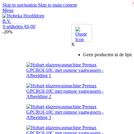
Skip to navigation
Skip to main content
Menu
0
artikelen
€
0,00
-20%
X
Geen producten in de lijst