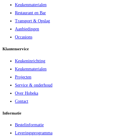
Keukenmaterialen
Restaurant en Bar
Transport & Opslag
Aanbiedingen
Occasions
Klantenservice
Keukeninrichting
Keukenmaterialen
Projecten
Service & onderhoud
Over Hobeka
Contact
Informatie
Bestelinformatie
Leveringsprogramma