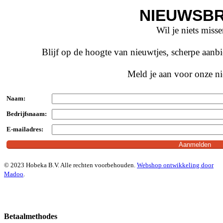
NIEUWSBR
Wil je niets miss
Blijf op de hoogte van nieuwtjes, scherpe aan
Meld je aan voor onze ni
Naam:
Bedrijfsnaam:
E-mailadres:
© 2023 Hobeka B.V. Alle rechten voorbehouden.
Webshop ontwikkeling door
Madoo
.
Betaalmethodes