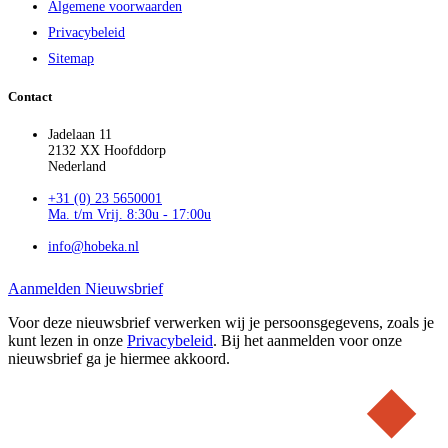
Algemene voorwaarden
Privacybeleid
Sitemap
Contact
Jadelaan 11
2132 XX Hoofddorp
Nederland
+31 (0) 23 5650001
Ma. t/m Vrij. 8:30u - 17:00u
info@hobeka.nl
Aanmelden Nieuwsbrief
Voor deze nieuwsbrief verwerken wij je persoonsgegevens, zoals je
kunt lezen in onze
Privacybeleid
. Bij het aanmelden voor onze
nieuwsbrief ga je hiermee akkoord.