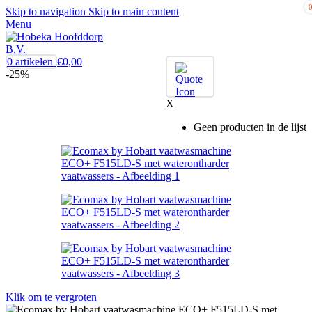
Skip to navigation
Skip to main content
Menu
0
artikelen
€
0,00
-25%
X
Geen producten in de lijst
Klik om te vergroten