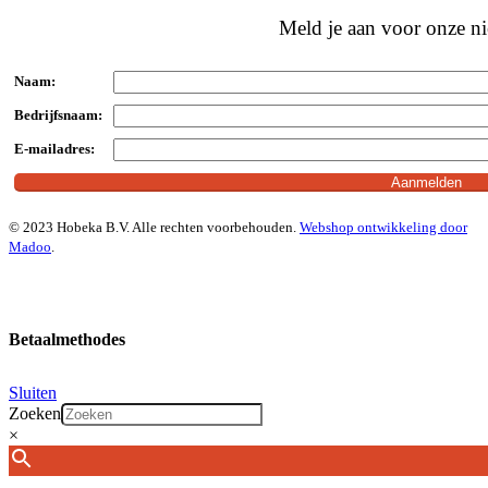
Meld je aan voor onze ni
Naam:
Bedrijfsnaam:
E-mailadres:
© 2023 Hobeka B.V. Alle rechten voorbehouden.
Webshop ontwikkeling door
Madoo
.
Betaalmethodes
Sluiten
Zoeken
×