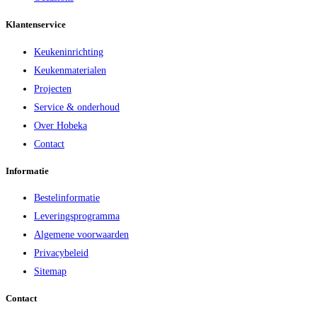
Klantenservice
Keukeninrichting
Keukenmaterialen
Projecten
Service & onderhoud
Over Hobeka
Contact
Informatie
Bestelinformatie
Leveringsprogramma
Algemene voorwaarden
Privacybeleid
Sitemap
Contact