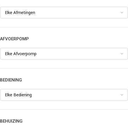
AFVOERPOMP
BEDIENING
BEHUIZING