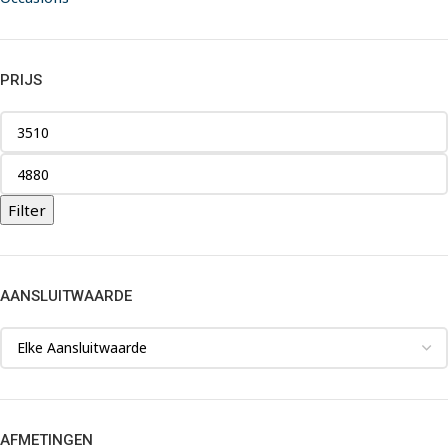
PRIJS
Filter
AANSLUITWAARDE
AFMETINGEN