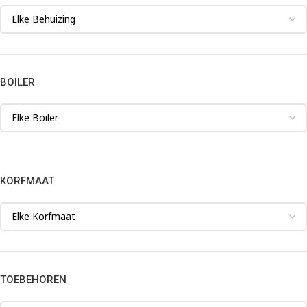
BOILER
KORFMAAT
TOEBEHOREN