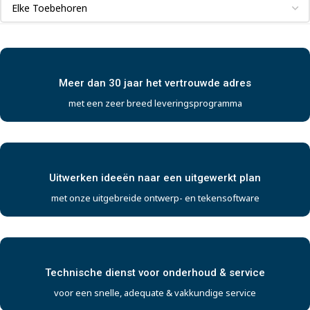
Meer dan 30 jaar het vertrouwde adres
met een zeer breed leveringsprogramma
Uitwerken ideeën naar een uitgewerkt plan
met onze uitgebreide ontwerp- en tekensoftware
Technische dienst voor onderhoud & service
voor een snelle, adequate & vakkundige service