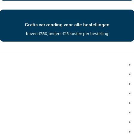
Gratis verzending voor alle bestellingen
boven €350, anders €15 kosten per bestelling