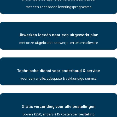
met een zeer breed leveringsprogramma
Uitwerken ideeën naar een uitgewerkt plan
met onze uitgebreide ontwerp- en tekensoftware
Technische dienst voor onderhoud & service
voor een snelle, adequate & vakkundige service
Gratis verzending voor alle bestellingen
boven €350, anders €15 kosten per bestelling