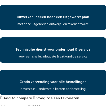
Uitwerken ideeën naar een uitgewerkt plan
met onze uitgebreide ontwerp- en tekensoftware
Technische dienst voor onderhoud & service
voor een snelle, adequate & vakkundige service
Gratis verzending voor alle bestellingen
boven €350, anders €15 kosten per bestelling
Add to compare
Voeg toe aan favorieten