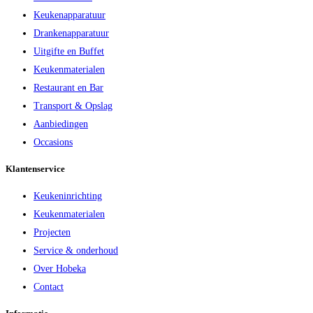
Keukenapparatuur
Drankenapparatuur
Uitgifte en Buffet
Keukenmaterialen
Restaurant en Bar
Transport & Opslag
Aanbiedingen
Occasions
Klantenservice
Keukeninrichting
Keukenmaterialen
Projecten
Service & onderhoud
Over Hobeka
Contact