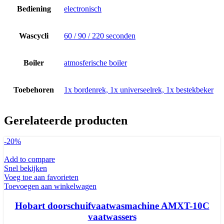
Bediening
electronisch
Wascycli
60 / 90 / 220 seconden
Boiler
atmosferische boiler
Toebehoren
1x bordenrek, 1x universeelrek, 1x bestekbeker
Gerelateerde producten
-20%
Add to compare
Snel bekijken
Voeg toe aan favorieten
Toevoegen aan winkelwagen
Hobart doorschuifvaatwasmachine AMXT-10C
vaatwassers