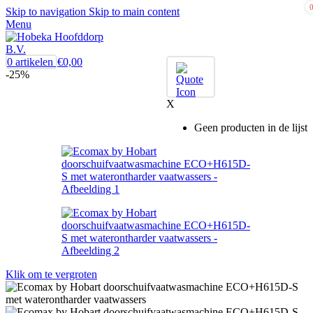
Skip to navigation
Skip to main content
Menu
0
artikelen
€
0,00
-25%
X
Geen producten in de lijst
Klik om te vergroten