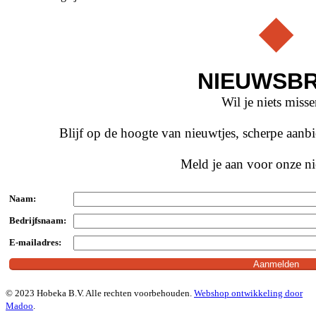
NIEUWSBR
Wil je niets miss
Blijf op de hoogte van nieuwtjes, scherpe aan
Meld je aan voor onze ni
Naam:
Bedrijfsnaam:
E-mailadres:
© 2023 Hobeka B.V. Alle rechten voorbehouden.
Webshop ontwikkeling door
Madoo
.