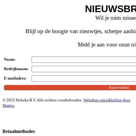
NIEUWSBR
Wil je niets miss
Blijf op de hoogte van nieuwtjes, scherpe aan
Meld je aan voor onze ni
Naam:
Bedrijfsnaam:
E-mailadres:
© 2023 Hobeka B.V. Alle rechten voorbehouden.
Webshop ontwikkeling door
Madoo
.
Betaalmethodes