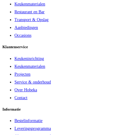
Keukenmaterialen
Restaurant en Bar
Transport & Opslag
Aanbiedingen
Occasions
Klantenservice
Keukeninrichting
Keukenmaterialen
Projecten
Service & onderhoud
Over Hobeka
Contact
Informatie
Bestelinformatie
Leveringsprogramma