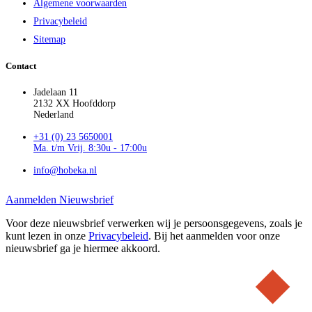
Algemene voorwaarden
Privacybeleid
Sitemap
Contact
Jadelaan 11
2132 XX Hoofddorp
Nederland
+31 (0) 23 5650001
Ma. t/m Vrij. 8:30u - 17:00u
info@hobeka.nl
Aanmelden Nieuwsbrief
Voor deze nieuwsbrief verwerken wij je persoonsgegevens, zoals je
kunt lezen in onze
Privacybeleid
. Bij het aanmelden voor onze
nieuwsbrief ga je hiermee akkoord.