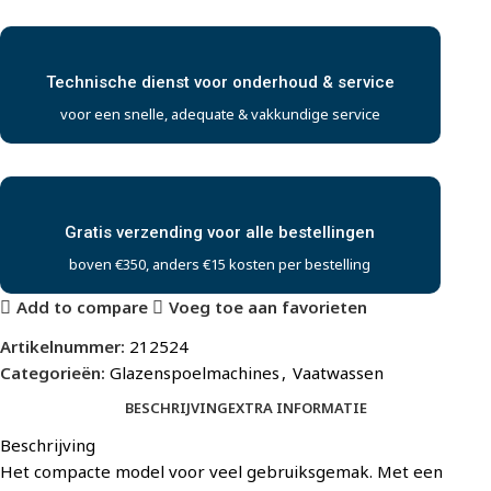
Technische dienst voor onderhoud & service
voor een snelle, adequate & vakkundige service
Gratis verzending voor alle bestellingen
boven €350, anders €15 kosten per bestelling
Add to compare
Voeg toe aan favorieten
Artikelnummer:
212524
Categorieën:
Glazenspoelmachines
,
Vaatwassen
BESCHRIJVING
EXTRA INFORMATIE
Beschrijving
Het compacte model voor veel gebruiksgemak. Met een