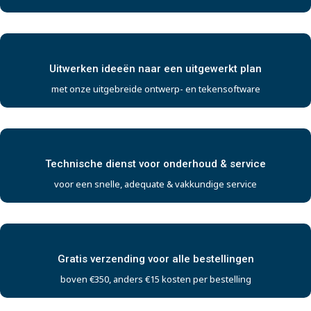
Uitwerken ideeën naar een uitgewerkt plan
met onze uitgebreide ontwerp- en tekensoftware
Technische dienst voor onderhoud & service
voor een snelle, adequate & vakkundige service
Gratis verzending voor alle bestellingen
boven €350, anders €15 kosten per bestelling