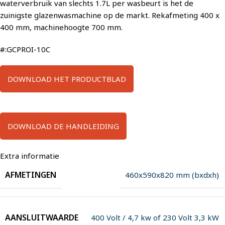
waterverbruik van slechts 1.7L per wasbeurt is het de
zuinigste glazenwasmachine op de markt. Rekafmeting 400 x
400 mm, machinehoogte 700 mm.
#:GCPROI-10C
DOWNLOAD HET PRODUCTBLAD
DOWNLOAD DE HANDLEIDING
Extra informatie
AFMETINGEN
460x590x820 mm (bxdxh)
AANSLUITWAARDE
400 Volt / 4,7 kw of 230 Volt 3,3 kW