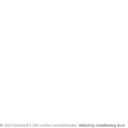
© 2023 Hobeka B.V. Alle rechten voorbehouden.
Webshop ontwikkeling door