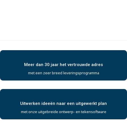
Meer dan 30 jaar het vertrouwde adres
met een zeer breed leveringsprogramma
Uitwerken ideeën naar een uitgewerkt plan
met onze uitgebreide ontwerp- en tekensoftware