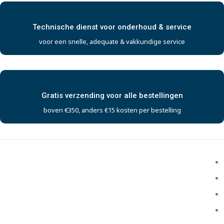
Technische dienst voor onderhoud & service
voor een snelle, adequate & vakkundige service
Gratis verzending voor alle bestellingen
boven €350, anders €15 kosten per bestelling