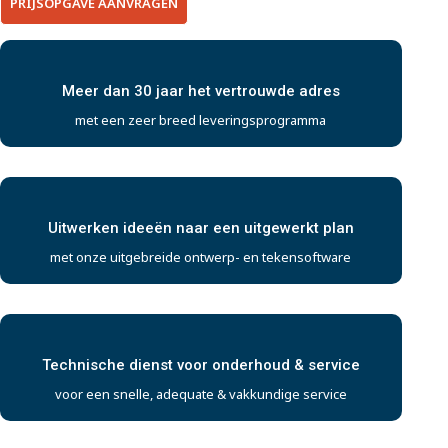
PRIJSOPGAVE AANVRAGEN
Meer dan 30 jaar het vertrouwde adres
met een zeer breed leveringsprogramma
Uitwerken ideeën naar een uitgewerkt plan
met onze uitgebreide ontwerp- en tekensoftware
Technische dienst voor onderhoud & service
voor een snelle, adequate & vakkundige service