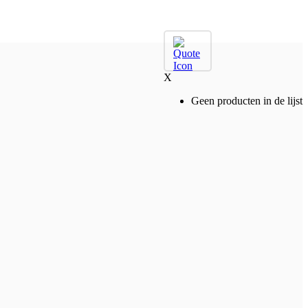
X
Geen producten in de lijst