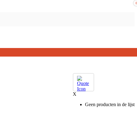
X
Geen producten in de lijst