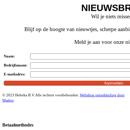
NIEUWSBR
Wil je niets miss
Blijf op de hoogte van nieuwtjes, scherpe aan
Meld je aan voor onze ni
Naam:
Bedrijfsnaam:
E-mailadres:
© 2023 Hobeka B.V. Alle rechten voorbehouden.
Webshop ontwikkeling door
Madoo
.
Betaalmethodes