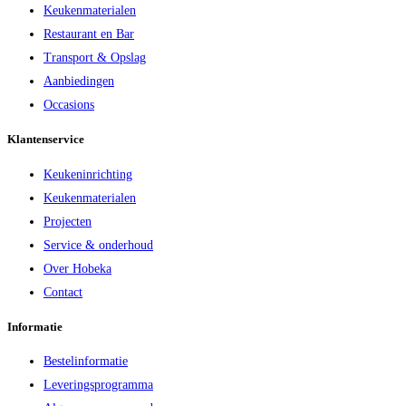
Keukenmaterialen
Restaurant en Bar
Transport & Opslag
Aanbiedingen
Occasions
Klantenservice
Keukeninrichting
Keukenmaterialen
Projecten
Service & onderhoud
Over Hobeka
Contact
Informatie
Bestelinformatie
Leveringsprogramma