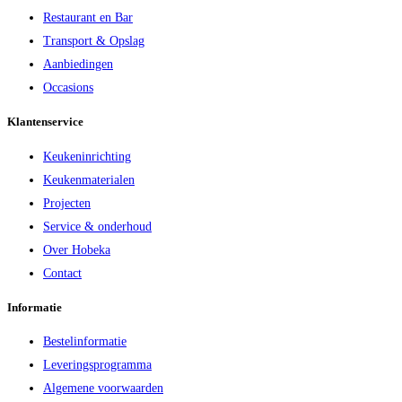
Restaurant en Bar
Transport & Opslag
Aanbiedingen
Occasions
Klantenservice
Keukeninrichting
Keukenmaterialen
Projecten
Service & onderhoud
Over Hobeka
Contact
Informatie
Bestelinformatie
Leveringsprogramma
Algemene voorwaarden