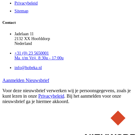
Privacybeleid
Sitemap
Contact
Jadelaan 11
2132 XX Hoofddorp
Nederland
+31 (0) 23 5650001
Ma. t/m Vrij. 8:30u - 17:00u
info@hobeka.nl
Aanmelden Nieuwsbrief
Voor deze nieuwsbrief verwerken wij je persoonsgegevens, zoals je
kunt lezen in onze
Privacybeleid
. Bij het aanmelden voor onze
nieuwsbrief ga je hiermee akkoord.