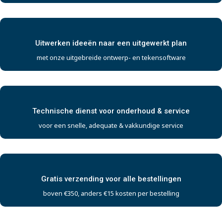
Uitwerken ideeën naar een uitgewerkt plan
met onze uitgebreide ontwerp- en tekensoftware
Technische dienst voor onderhoud & service
voor een snelle, adequate & vakkundige service
Gratis verzending voor alle bestellingen
boven €350, anders €15 kosten per bestelling