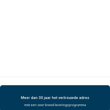
Meer dan 30 jaar het vertrouwde adres
met een zeer breed leveringsprogramma