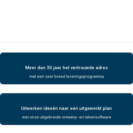
Meer dan 30 jaar het vertrouwde adres
met een zeer breed leveringsprogramma
Uitwerken ideeën naar een uitgewerkt plan
met onze uitgebreide ontwerp- en tekensoftware