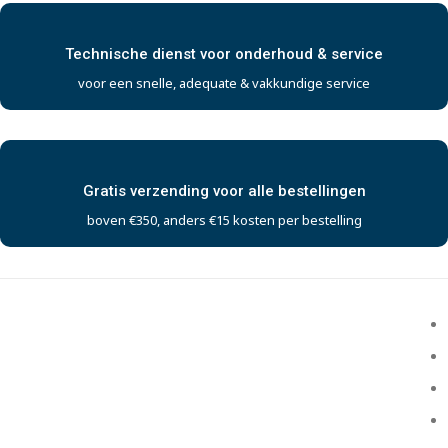
Technische dienst voor onderhoud & service
voor een snelle, adequate & vakkundige service
Gratis verzending voor alle bestellingen
boven €350, anders €15 kosten per bestelling