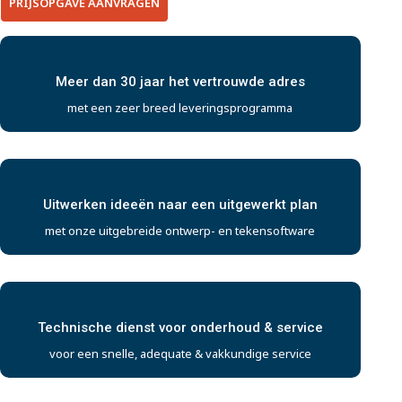
PRIJSOPGAVE AANVRAGEN
Meer dan 30 jaar het vertrouwde adres
met een zeer breed leveringsprogramma
Uitwerken ideeën naar een uitgewerkt plan
met onze uitgebreide ontwerp- en tekensoftware
Technische dienst voor onderhoud & service
voor een snelle, adequate & vakkundige service