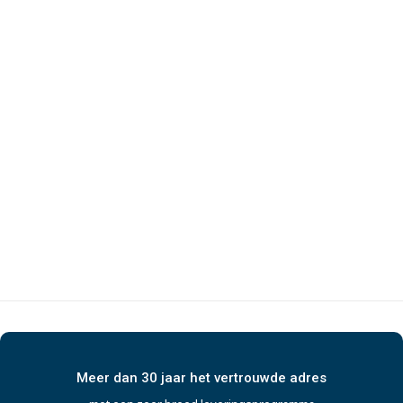
Meer dan 30 jaar het vertrouwde adres