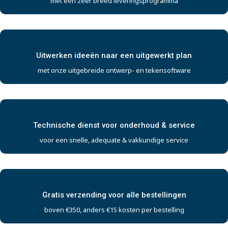
met een zeer breed leveringsprogramma
Uitwerken ideeën naar een uitgewerkt plan
met onze uitgebreide ontwerp- en tekensoftware
Technische dienst voor onderhoud & service
voor een snelle, adequate & vakkundige service
Gratis verzending voor alle bestellingen
boven €350, anders €15 kosten per bestelling