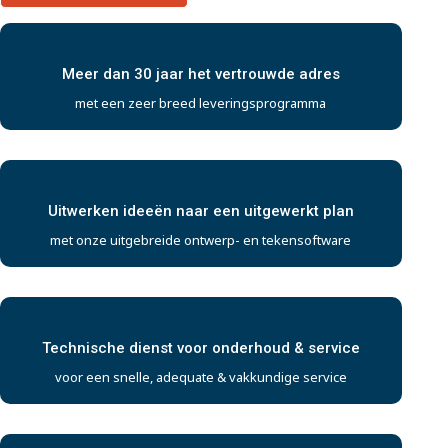
Meer dan 30 jaar het vertrouwde adres
met een zeer breed leveringsprogramma
Uitwerken ideeën naar een uitgewerkt plan
met onze uitgebreide ontwerp- en tekensoftware
Technische dienst voor onderhoud & service
voor een snelle, adequate & vakkundige service