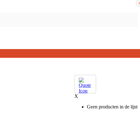
X
Geen producten in de lijst