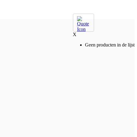
X
Geen producten in de lijst