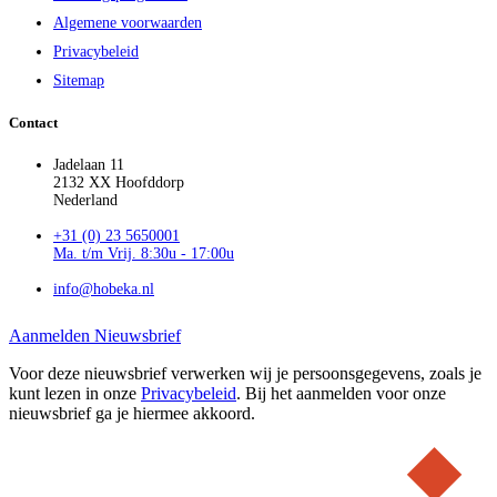
Algemene voorwaarden
Privacybeleid
Sitemap
Contact
Jadelaan 11
2132 XX Hoofddorp
Nederland
+31 (0) 23 5650001
Ma. t/m Vrij. 8:30u - 17:00u
info@hobeka.nl
Aanmelden Nieuwsbrief
Voor deze nieuwsbrief verwerken wij je persoonsgegevens, zoals je
kunt lezen in onze
Privacybeleid
. Bij het aanmelden voor onze
nieuwsbrief ga je hiermee akkoord.