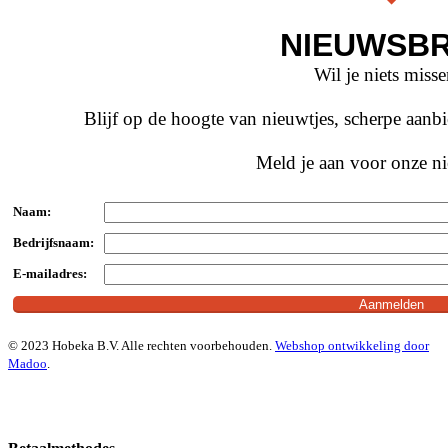
NIEUWSBR
Wil je niets miss
Blijf op de hoogte van nieuwtjes, scherpe aan
Meld je aan voor onze ni
Naam:
Bedrijfsnaam:
E-mailadres:
© 2023 Hobeka B.V. Alle rechten voorbehouden.
Webshop ontwikkeling door
Madoo
.